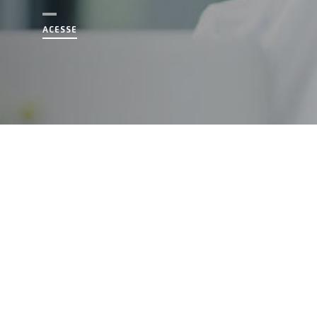
ACESSE