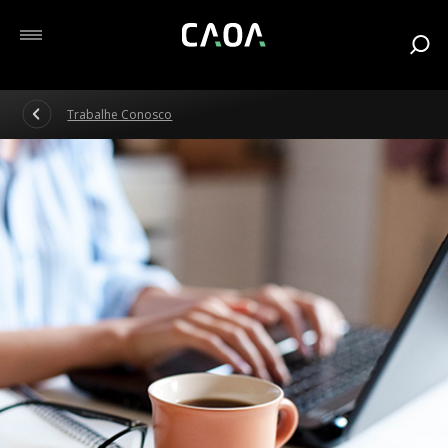
Trabalhe Conosco