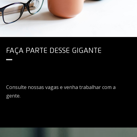
FAÇA PARTE DESSE GIGANTE
Consulte nossas vagas e venha trabalhar com a
gente.