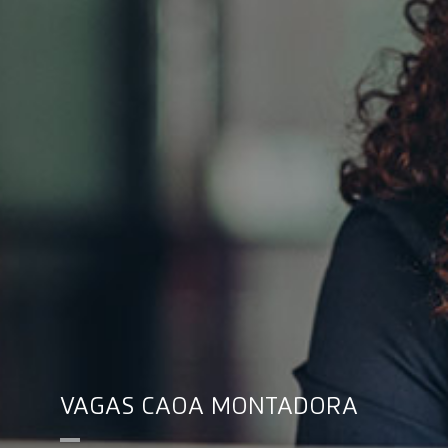
VAGAS CAOA MONTADORA