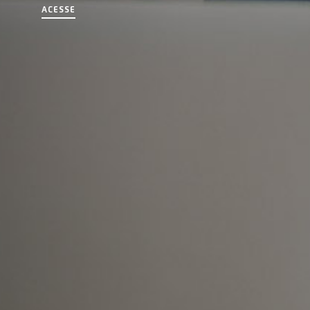
ACESSE