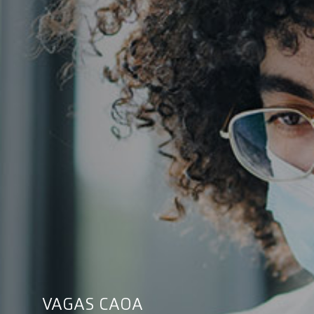
VAGAS CAOA