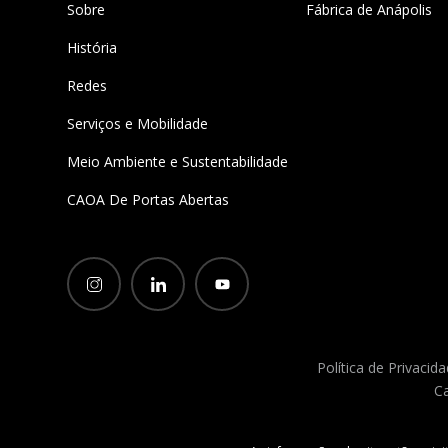
Sobre
Fábrica de Anápolis
História
Redes
Serviços e Mobilidade
Meio Ambiente e Sustentabilidade
CAOA De Portas Abertas
Política de Privacid
Ca