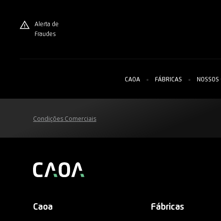
Alerta de
Fraudes
CAOA
FÁBRICAS
NOSSOS
Condições Comerciais
Caoa
Fábricas