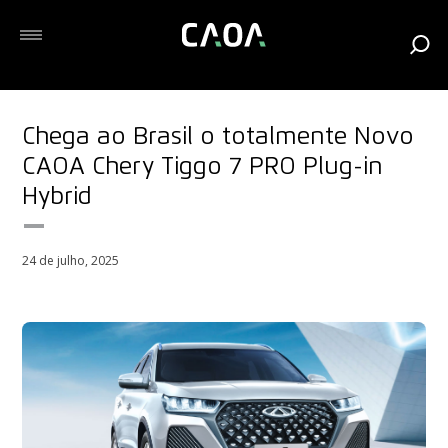
Chega ao Brasil o totalmente Novo
CAOA Chery Tiggo 7 PRO Plug-in
Hybrid
24 de julho, 2025