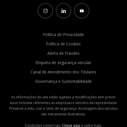
Política de Privacidade
Política de Cookies
Alerta de Fraudes
Etiqueta de segurança veicular
Canal de Atendimento dos Titulares
Governança e Sustentabilidade
As informações do site estão sujeitas a modificações sem prévio
aviso inclusive referentes as empresas e veículos da representada.
Preserve a vida. Use o cinto de segurança. As imagens dos veículos
são meramente ilustrativas.
Condições comerciais,
Clique aqui
e saiba mais.