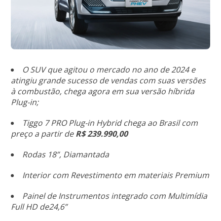
O SUV que agitou o mercado no ano de 2024 e
atingiu grande sucesso de vendas com suas versões
à combustão, chega agora em sua versão híbrida
Plug-in;
Tiggo 7 PRO Plug-in Hybrid chega ao Brasil com
preço a partir de
R$ 239.990,00
Rodas 18”, Diamantada
Interior com Revestimento em materiais Premium
Painel de Instrumentos integrado com Multimídia
Full HD de24,6”