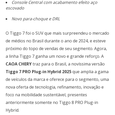
Console Central com acabamento efeito aço
escovado
Novo para-choque e DRL
O Tiggo 7 foi o SUV que mais surpreendeu o mercado
de médios no Brasil durante o ano de 2024, e esteve
próximo do topo de vendas de seu segmento. Agora,
a linha Tiggo 7 ganha um novo e grande reforço. A
CAOA CHERY
traz para o Brasil, a novíssima versão
Tiggo 7
PRO Plug-in Hybrid 2025
que amplia a gama
de veículos da marca e oferece para o segmento, uma
nova oferta de tecnologia, refinamento, inovação e
foco na mobilidade sustentável, presentes
anteriormente somente no Tiggo 8 PRO Plug-in
Hybrid.