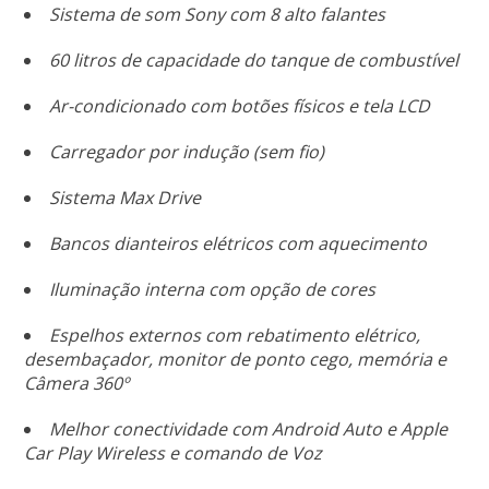
Sistema de som Sony com 8 alto falantes
60 litros de capacidade do tanque de combustível
Ar-condicionado com botões físicos e tela LCD
Carregador por indução (sem fio)
Sistema Max Drive
Bancos dianteiros elétricos com aquecimento
Iluminação interna com opção de cores
Espelhos externos com rebatimento elétrico,
desembaçador, monitor de ponto cego, memória e
Câmera 360º
Melhor conectividade com Android Auto e Apple
Car Play Wireless e comando de Voz