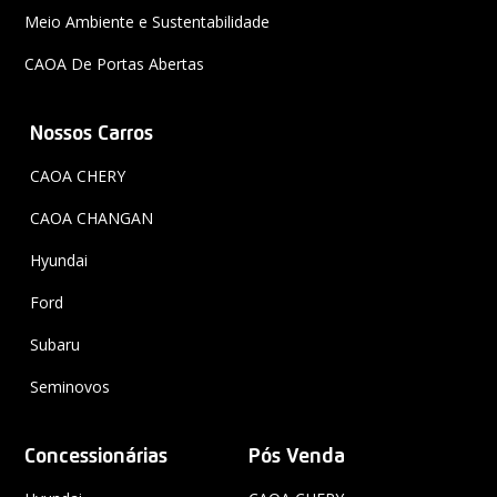
Meio Ambiente e Sustentabilidade
CAOA De Portas Abertas
{
Nossos Carros
CAOA CHERY
CAOA CHANGAN
Hyundai
Ford
Subaru
Seminovos
Concessionárias
Pós Venda