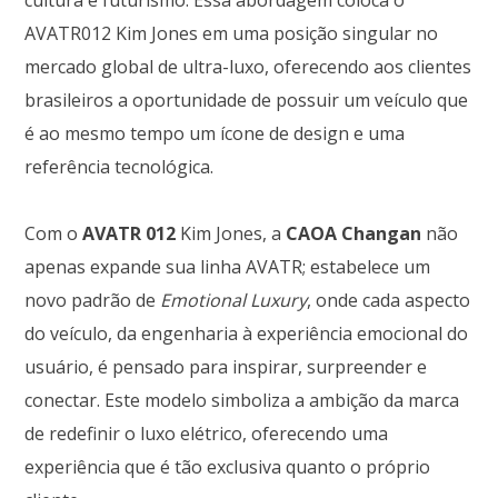
AVATR012 Kim Jones em uma posição singular no
mercado global de ultra-luxo, oferecendo aos clientes
brasileiros a oportunidade de possuir um veículo que
é ao mesmo tempo um ícone de design e uma
referência tecnológica.
Com o
AVATR 012
Kim Jones, a
CAOA Changan
não
apenas expande sua linha AVATR; estabelece um
novo padrão de
Emotional Luxury
, onde cada aspecto
do veículo, da engenharia à experiência emocional do
usuário, é pensado para inspirar, surpreender e
conectar. Este modelo simboliza a ambição da marca
de redefinir o luxo elétrico, oferecendo uma
experiência que é tão exclusiva quanto o próprio