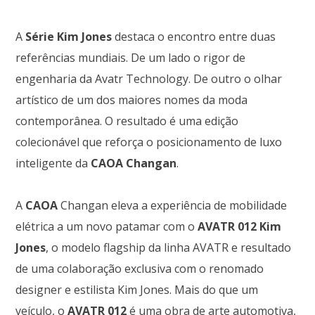
A
Série Kim Jones
destaca o encontro entre duas
referências mundiais. De um lado o rigor de
engenharia da Avatr Technology. De outro o olhar
artístico de um dos maiores nomes da moda
contemporânea. O resultado é uma edição
colecionável que reforça o posicionamento de luxo
inteligente da
CAOA Changan
.
A
CAOA
Changan eleva a experiência de mobilidade
elétrica a um novo patamar com o
AVATR 012 Kim
Jones
, o modelo flagship da linha AVATR e resultado
de uma colaboração exclusiva com o renomado
designer e estilista Kim Jones. Mais do que um
veículo, o
AVATR 012
é uma obra de arte automotiva,