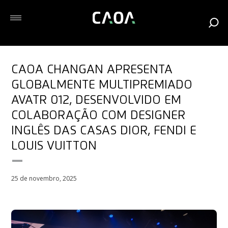
CAOA CHANGAN APRESENTA
GLOBALMENTE MULTIPREMIADO
AVATR 012, DESENVOLVIDO EM
COLABORAÇÃO COM DESIGNER
INGLÊS DAS CASAS DIOR, FENDI E
LOUIS VUITTON
25 de novembro, 2025