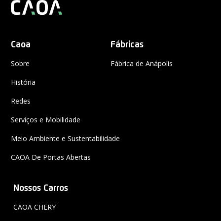
Caoa
Fábricas
Sobre
Fábrica de Anápolis
História
Redes
Serviços e Mobilidade
Meio Ambiente e Sustentabilidade
CAOA De Portas Abertas
{
Nossos Carros
CAOA CHERY