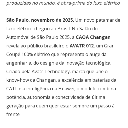
produzidas no mundo, é obra-prima do luxo elétrico
São Paulo, novembro de 2025.
Um novo patamar de
luxo elétrico chegou ao Brasil. No Salão do
Automóvel de São Paulo 2025, a
CAOA Changan
revela ao público brasileiro o
AVATR 012
, um Gran
Coupé 100% elétrico que representa o auge da
engenharia, do design e da inovação tecnológica.
Criado pela Avatr Technology, marca que une o
know-how da Changan, a excelência em baterias da
CATL e a inteligência da Huawei, o modelo combina
potência, autonomia e conectividade de última
geração para quem quer estar sempre um passo à
frente.