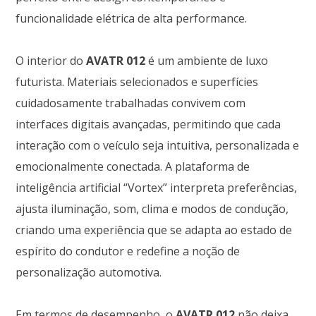
funcionalidade elétrica de alta performance.
O interior do
AVATR 012
é um ambiente de luxo
futurista. Materiais selecionados e superfícies
cuidadosamente trabalhadas convivem com
interfaces digitais avançadas, permitindo que cada
interação com o veículo seja intuitiva, personalizada e
emocionalmente conectada. A plataforma de
inteligência artificial “Vortex” interpreta preferências,
ajusta iluminação, som, clima e modos de condução,
criando uma experiência que se adapta ao estado de
espírito do condutor e redefine a noção de
personalização automotiva.
Em termos de desempenho, o
AVATR 012
não deixa