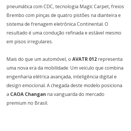
pneumática com CDC, tecnologia Magic Carpet, freios
Brembo com pinças de quatro pistões na dianteira e
sistema de frenagem eletrônica Continental. O
resultado é uma condução refinada e estável mesmo
em pisos irregulares.
Mais do que um automóvel, o
AVATR 012
representa
uma nova era da mobilidade. Um veículo que combina
engenharia elétrica avançada, inteligência digital e
design emocional. A chegada deste modelo posiciona
a
CAOA Changan
na vanguarda do mercado
premium no Brasil.