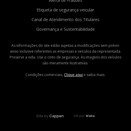
Alerta de Fraudes
Etiqueta de segurança veicular
Canal de Atendimento dos Titulares
Governança e Sustentabilidade
As informações do site estão sujeitas a modificações sem prévio
aviso inclusive referentes as empresas e veículos da representada.
Preserve a vida. Use o cinto de segurança. As imagens dos veículos
são meramente ilustrativas.
Condições comerciais,
Clique aqui
e saiba mais.
UX por
Waba