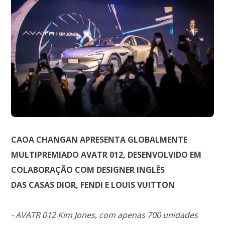
CAOA CHANGAN APRESENTA GLOBALMENTE
MULTIPREMIADO AVATR 012, DESENVOLVIDO EM
COLABORAÇÃO COM DESIGNER INGLÊS
DAS CASAS DIOR, FENDI E LOUIS VUITTON
- AVATR 012 Kim Jones, com apenas 700 unidades