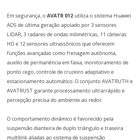
Em segurança, o
AVATR 012
utiliza o sistema Huawei
ADS de última geração apoiado por 3 sensores
LiDAR, 3 radares de ondas milimétricas, 11 câmeras
HD e 12 sensores ultrassônicos que oferecem
funções avançadas como frenagem autônoma,
auxílio de permanência em faixa, monitoramento de
ponto cego, controle de cruzeiro adaptativo e
estacionamento automático. O conjunto AVATRUTH e
AVATRUST garante processamento ultrarrápido e
percepção precisa do ambiente ao redor.
O comportamento dinâmico é favorecido pela
suspensão dianteira de duplo triângulo e traseira
multilink aliadas ao sistema de suspensão