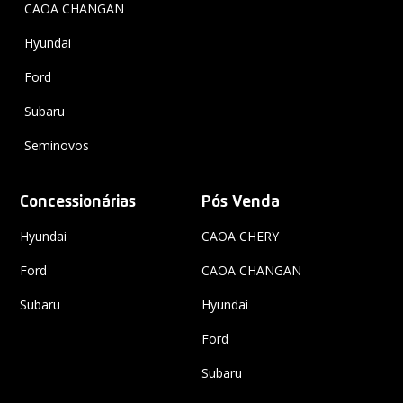
CAOA CHANGAN
Hyundai
Ford
Subaru
Seminovos
Concessionárias
Pós Venda
Hyundai
CAOA CHERY
Ford
CAOA CHANGAN
Subaru
Hyundai
Ford
Subaru