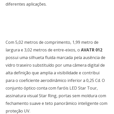
diferentes aplicações.
Com 5,02 metros de comprimento, 1,99 metro de
largura e 3,02 metros de entre-eixos, o
AVATR 012
possui uma silhueta fluida marcada pela ausência de
vidro traseiro substituído por uma câmera digital de
alta definição que amplia a visibilidade e contribui
para o coeficiente aerodinâmico inferior a 0,25 Cd. O
conjunto óptico conta com faróis LED Star Tour,
assinatura visual Star Ring, portas sem moldura com
fechamento suave e teto panorâmico inteligente com
proteção UV.