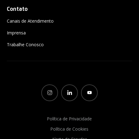
Contato
Canais de Atendimento
Imprensa
Trabalhe Conosco
Política de Privacidade
Política de Cookies