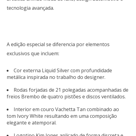
tecnologia avançada.
A edição especial se diferencia por elementos
exclusivos que incluem:
Cor externa Liquid Silver com profundidade
metálica inspirada no trabalho do designer.
Rodas forjadas de 21 polegadas acompanhadas de
freios Brembo de quatro pistões e discos ventilados.
Interior em couro Vachetta Tan combinado ao
tom Ivory White resultando em uma composição
elegante e atemporal.
Logotipo Kim Jones aplicado de forma discreta e