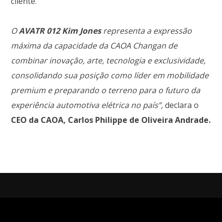
cliente.
O
AVATR 012 Kim Jones
representa a expressão
máxima da capacidade da CAOA Changan de
combinar inovação, arte, tecnologia e exclusividade,
consolidando sua posição como líder em mobilidade
premium e preparando o terreno para o futuro da
experiência automotiva elétrica no país”,
declara o
CEO da CAOA, Carlos Philippe de Oliveira Andrade.