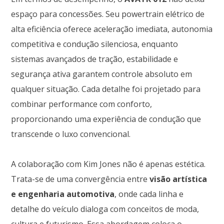
espaço para concessões. Seu powertrain elétrico de
alta eficiência oferece aceleração imediata, autonomia
competitiva e condução silenciosa, enquanto
sistemas avançados de tração, estabilidade e
segurança ativa garantem controle absoluto em
qualquer situação. Cada detalhe foi projetado para
combinar performance com conforto,
proporcionando uma experiência de condução que
transcende o luxo convencional.
A colaboração com Kim Jones não é apenas estética.
Trata-se de uma convergência entre
visão artística
e engenharia automotiva
, onde cada linha e
detalhe do veículo dialoga com conceitos de moda,
cultura e futurismo. Essa abordagem coloca o