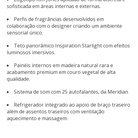
sofisticada em áreas internas e externas.
Perfis de fragrâncias desenvolvidos em
colaboração com o designer criando um ambiente
sensorial único.
Teto panorâmico Inspiration Starlight com efeitos
luminosos imersivos.
Painéis internos em madeira natural rara e
acabamento premium em couro vegetal de alta
qualidade.
Sistema de som com 25 autofalantes, da Meridian
Refrigerador integrado ao apoio de braço traseiro
além de assentos traseiros com ventilação
aquecimento e massagem.